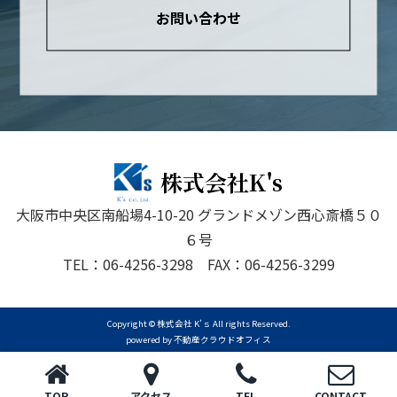
お問い合わせ
株式会社K's
大阪市中央区南船場4-10-20 グランドメゾン西心斎橋５０
６号
TEL：06-4256-3298 FAX：06-4256-3299
Copyright © 株式会社 K’ｓ All rights Reserved.
powered by 不動産クラウドオフィス
TOP
アクセス
TEL
CONTACT