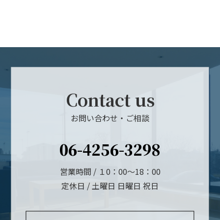
Contact us
お問い合わせ・ご相談
06-4256-3298
営業時間 / １0：00～18：00
定休日 / 土曜日 日曜日 祝日