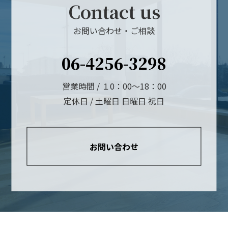
Contact us
お問い合わせ・ご相談
06-4256-3298
営業時間 / １0：00～18：00
定休日 / 土曜日 日曜日 祝日
お問い合わせ