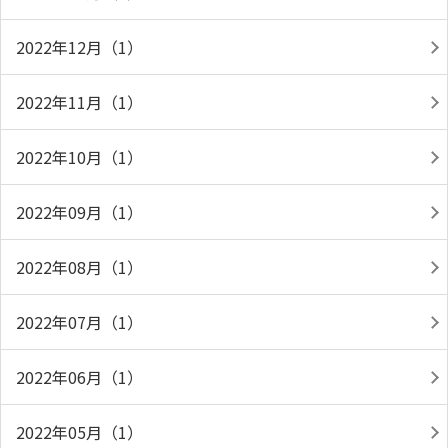
2022年12月（1）
2022年11月（1）
2022年10月（1）
2022年09月（1）
2022年08月（1）
2022年07月（1）
2022年06月（1）
2022年05月（1）