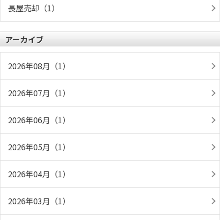
長屋売却（1）
アーカイブ
2026年08月（1）
2026年07月（1）
2026年06月（1）
2026年05月（1）
2026年04月（1）
2026年03月（1）