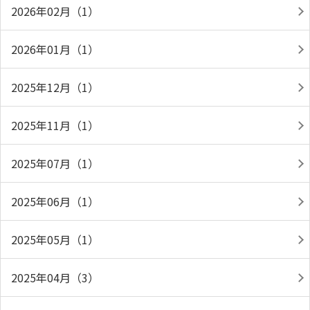
2026年02月（1）
2026年01月（1）
2025年12月（1）
2025年11月（1）
2025年07月（1）
2025年06月（1）
2025年05月（1）
2025年04月（3）