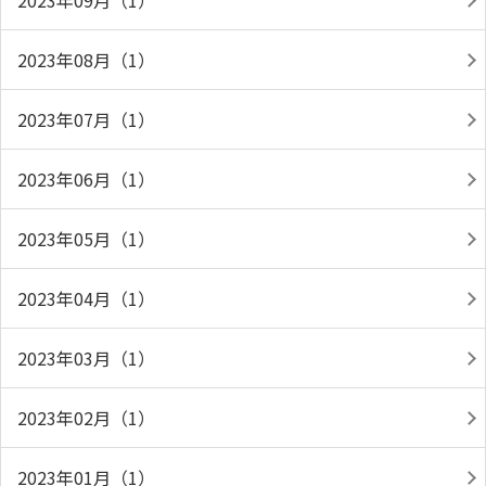
2023年09月（1）
2023年08月（1）
2023年07月（1）
2023年06月（1）
2023年05月（1）
2023年04月（1）
2023年03月（1）
2023年02月（1）
2023年01月（1）