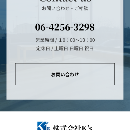
お問い合わせ・ご相談
06-4256-3298
営業時間 / １0：00～18：00
定休日 / 土曜日 日曜日 祝日
お問い合わせ
株式会社K's