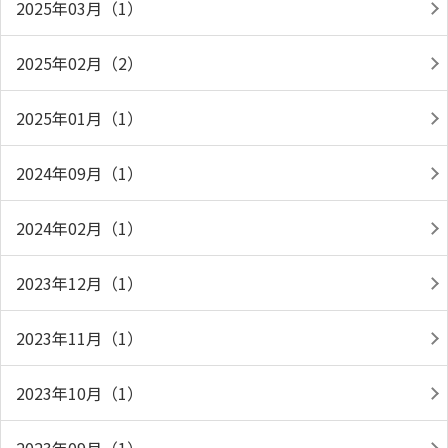
2025年03月（1）
2025年02月（2）
2025年01月（1）
2024年09月（1）
2024年02月（1）
2023年12月（1）
2023年11月（1）
2023年10月（1）