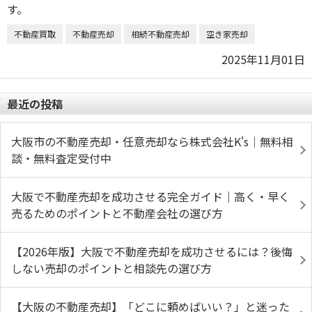
不動産買取
不動産売却
相続不動産売却
空き家売却
2025年11月01日
最近の投稿
大阪市の不動産売却・任意売却なら株式会社K's｜無料相
談・無料査定受付中
大阪で不動産売却を成功させる完全ガイド｜高く・早く
売るためのポイントと不動産会社の選び方
【2026年版】大阪で不動産売却を成功させるには？後悔
しない売却のポイントと相談先の選び方
【大阪の不動産売却】「どこに頼めばいい？」と迷った