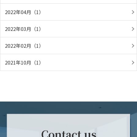
2022年04月（1）
2022年03月（1）
2022年02月（1）
2021年10月（1）
Contact us