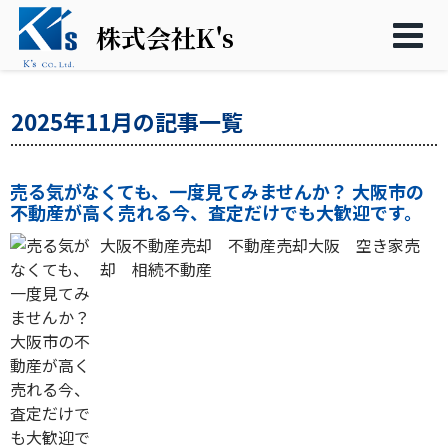
株式会社K's
2025年11月の記事一覧
売る気がなくても、一度見てみませんか？ 大阪市の
不動産が高く売れる今、査定だけでも大歓迎です。
大阪不動産売却 不動産売却大阪 空き家売
却 相続不動産