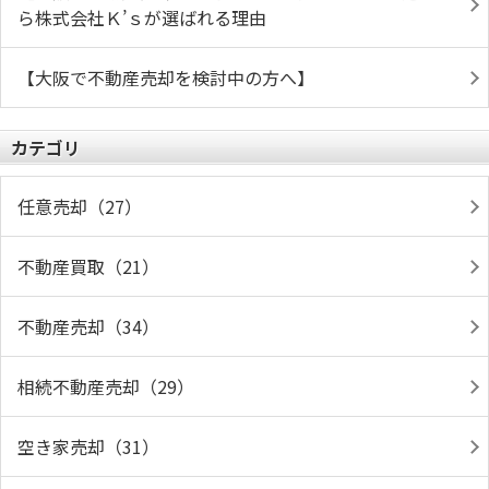
ら株式会社Ｋ’ｓが選ばれる理由
【大阪で不動産売却を検討中の方へ】
カテゴリ
任意売却（27）
不動産買取（21）
不動産売却（34）
相続不動産売却（29）
空き家売却（31）