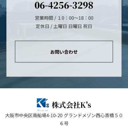
06-4256-3298
営業時間 / １0：00～18：00
定休日 / 土曜日 日曜日 祝日
お問い合わせ
株式会社K's
大阪市中央区南船場4-10-20 グランドメゾン西心斎橋５０
６号