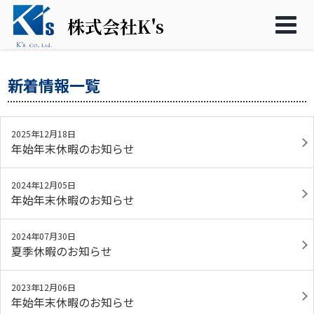
株式会社K's
新着情報一覧
2025年12月18日
年始年末休暇のお知らせ
2024年12月05日
年始年末休暇のお知らせ
2024年07月30日
夏季休暇のお知らせ
2023年12月06日
年始年末休暇のお知らせ