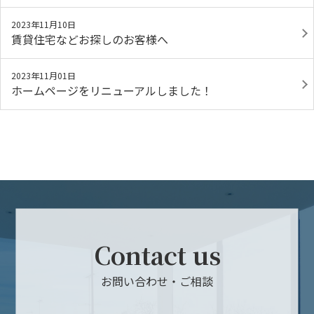
2023年11月10日
賃貸住宅などお探しのお客様へ
2023年11月01日
ホームページをリニューアルしました！
Contact us
お問い合わせ・ご相談